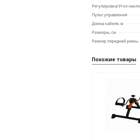
Регулировка/Угол накло
Пульт управления
Длина кабеля, м
Размеры, см
Размер передней рамы,
Похожие товары