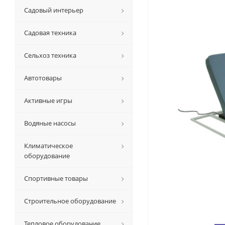
Садовый интерьер
Садовая техника
Сельхоз техника
Автотовары
Активные игры
Водяные насосы
Климатическое
оборудование
Спортивные товары
Строительное оборудование
Тепловое оборудование