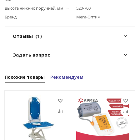
Высота нижних поручней, мм
520-700
Бренд
Мега-Оптим
Отзывы
(1)
Задать вопрос
Похожие товары
Рекомендуем