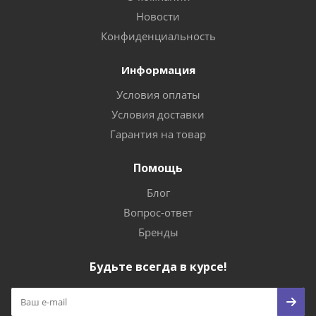
Новости
Конфиденциальность
Информация
Условия оплаты
Условия доставки
Гарантия на товар
Помощь
Блог
Вопрос-ответ
Бренды
Будьте всегда в курсе!