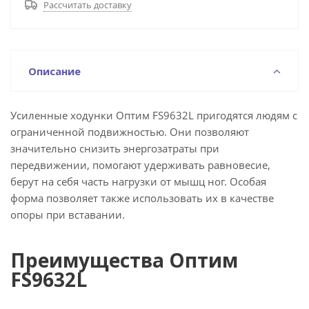
Рассчитать доставку
Описание
Усиленные ходунки Оптим FS9632L пригодятся людям с
ограниченной подвижностью. Они позволяют
значительно снизить энергозатраты при
передвижении, помогают удерживать равновесие,
берут на себя часть нагрузки от мышц ног. Особая
форма позволяет также использовать их в качестве
опоры при вставании.
Преимущества Оптим
FS9632L