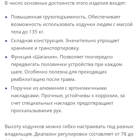
В число основных достоинств этого изделия входят:
Повышенная грузоподъемность. Обеспечивает
возможность использовать ходунки людям с массой
тела до 135 кг.
Складная конструкция. Значительно упрощает
хранение и транспортировку.
Функция «Шагание». Позволяет поочередно
передвигать половинки устройства при каждом
шаге. Особенно полезна для проходящих
реабилитацию после травм.
Поручни из алюминия с эргономичными
накладками. Прочные, устойчивы к коррозии, за
счет специальных накладок предотвращают
проскальзывание рук.
Высоту ходунков можно гибко настраивать под разных
владельцев. Диапазон регулировки составляет от 78 до