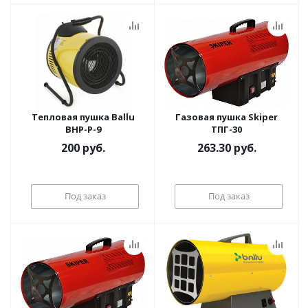
Тепловая пушка Ballu
Газовая пушка Skiper
BHP-P-9
ТПГ-30
200
руб.
263.30
руб.
Под заказ
Под заказ