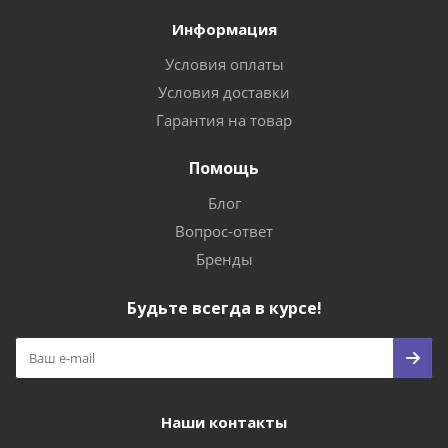
Информация
Условия оплаты
Условия доставки
Гарантия на товар
Помощь
Блог
Вопрос-ответ
Бренды
Будьте всегда в курсе!
Наши контакты