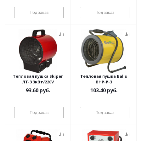
Под заказ
Под заказ
Тепловая пушка Skiper
Тепловая пушка Ballu
ЛТ-3 3кВт/220V
BHP-P-3
93.60
руб.
103.40
руб.
Под заказ
Под заказ