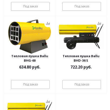
Под заказ
Под заказ
Тепловая пушка Ballu
Тепловая пушка Ballu
BHG-60
BHD-36 S
634.80
руб.
722.20
руб.
Под заказ
Под заказ