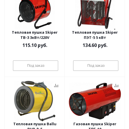
Тепловая пушка Skiper
Тепловая пушка Skiper
TB-3 3кВт/220V
ПЭТ-5 5 кВт
115.10
руб.
134.60
руб.
Под заказ
Под заказ
Тепловая пушка Ballu
Газовая пушка Skiper